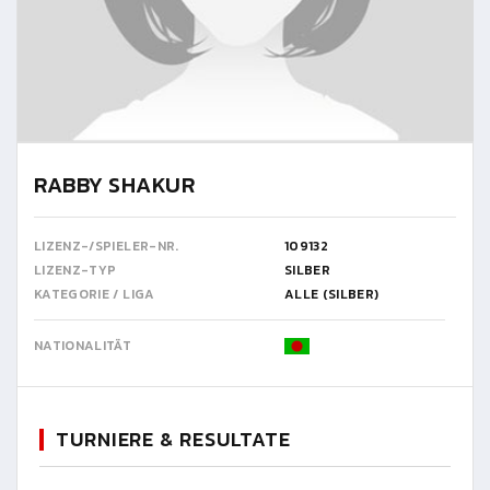
RABBY SHAKUR
LIZENZ-/SPIELER-NR.
109132
LIZENZ-TYP
SILBER
KATEGORIE / LIGA
ALLE (SILBER)
NATIONALITÄT
TURNIERE & RESULTATE