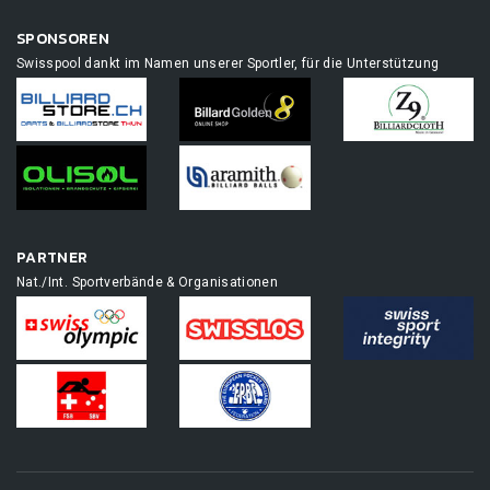
SPONSOREN
Swisspool dankt im Namen unserer Sportler, für die Unterstützung
PARTNER
Nat./Int. Sportverbände & Organisationen