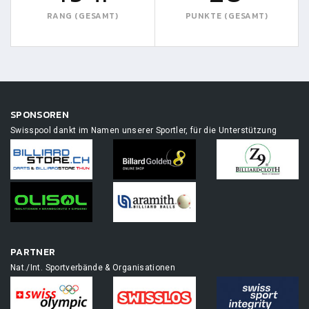
RANG (GESAMT)
PUNKTE (GESAMT)
SPONSOREN
Swisspool dankt im Namen unserer Sportler, für die Unterstützung
PARTNER
Nat./Int. Sportverbände & Organisationen