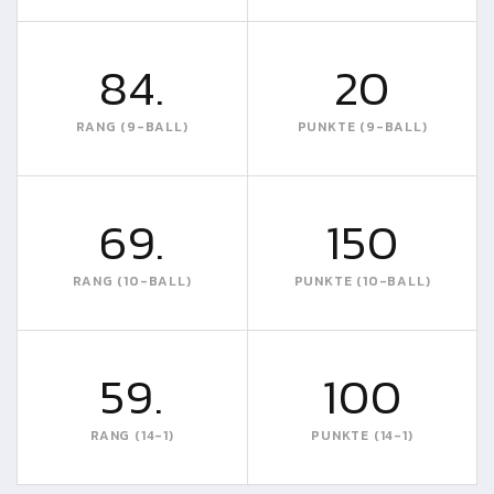
84.
20
RANG (9-BALL)
PUNKTE (9-BALL)
69.
150
RANG (10-BALL)
PUNKTE (10-BALL)
59.
100
RANG (14-1)
PUNKTE (14-1)