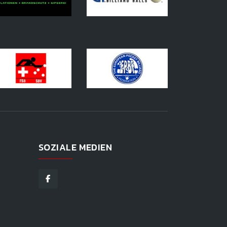
SOZIALE MEDIEN