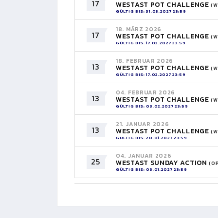
17
WESTAST POT CHALLENGE
(W
GÜLTIG BIS: 31.03.2027 23:59
18. MÄRZ 2026
17
WESTAST POT CHALLENGE
(W
GÜLTIG BIS: 17.03.2027 23:59
18. FEBRUAR 2026
13
WESTAST POT CHALLENGE
(W
GÜLTIG BIS: 17.02.2027 23:59
04. FEBRUAR 2026
13
WESTAST POT CHALLENGE
(W
GÜLTIG BIS: 03.02.2027 23:59
21. JANUAR 2026
13
WESTAST POT CHALLENGE
(W
GÜLTIG BIS: 20.01.2027 23:59
04. JANUAR 2026
25
WESTAST SUNDAY ACTION
(O
GÜLTIG BIS: 03.01.2027 23:59