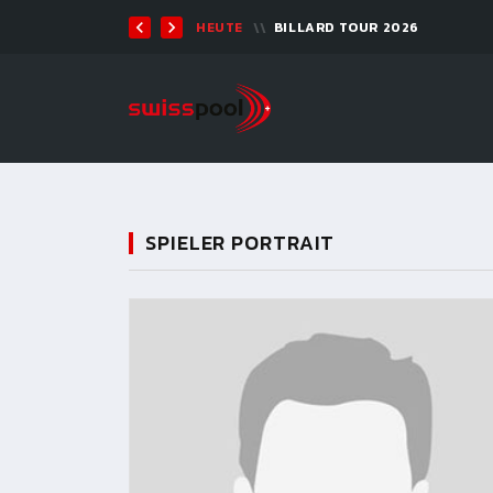
TEN 2026 - 9-BALL
HEUTE
BILLARD TOUR 2026
SPIELER PORTRAIT
11