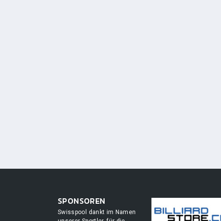
SPONSOREN
Swisspool dankt im Namen