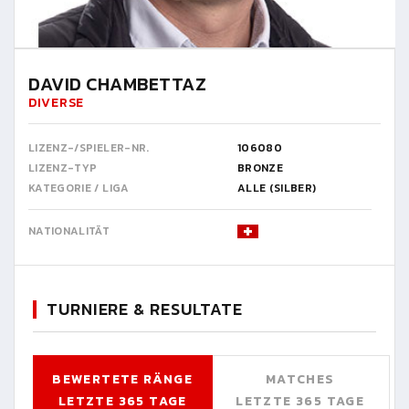
DAVID CHAMBETTAZ
DIVERSE
LIZENZ-/SPIELER-NR.
106080
LIZENZ-TYP
BRONZE
KATEGORIE / LIGA
ALLE (SILBER)
NATIONALITÄT
TURNIERE & RESULTATE
BEWERTETE RÄNGE
MATCHES
LETZTE 365 TAGE
LETZTE 365 TAGE