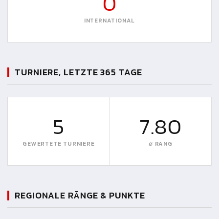
0
INTERNATIONAL
TURNIERE, LETZTE 365 TAGE
5
7.80
GEWERTETE TURNIERE
∅ RANG
REGIONALE RÄNGE & PUNKTE