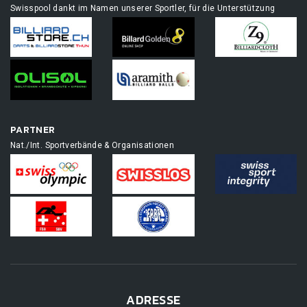
Swisspool dankt im Namen unserer Sportler, für die Unterstützung
PARTNER
Nat./Int. Sportverbände & Organisationen
ADRESSE