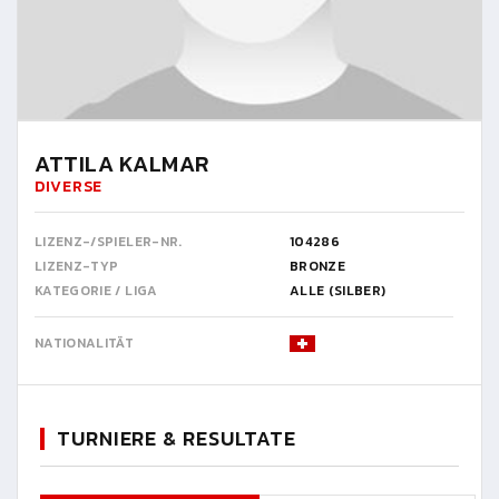
ATTILA KALMAR
DIVERSE
LIZENZ-/SPIELER-NR.
104286
LIZENZ-TYP
BRONZE
KATEGORIE / LIGA
ALLE (SILBER)
NATIONALITÄT
TURNIERE & RESULTATE