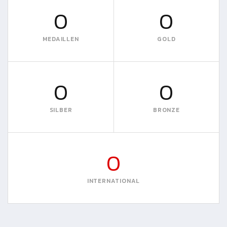
0
0
MEDAILLEN
GOLD
0
0
SILBER
BRONZE
0
INTERNATIONAL