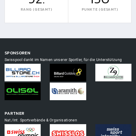
RANG (GESAMT)
PUNKTE (GESAMT)
SPONSOREN
Swisspool dankt im Namen unserer Sportler, für die Unterstützung
PARTNER
Nat./Int. Sportverbände & Organisationen