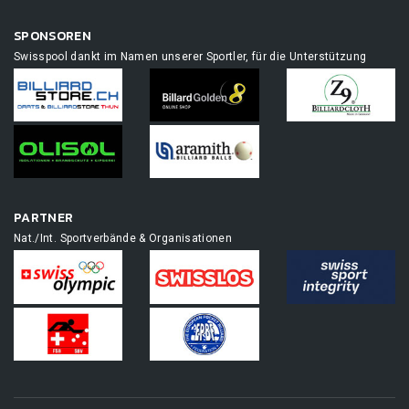
SPONSOREN
Swisspool dankt im Namen unserer Sportler, für die Unterstützung
PARTNER
Nat./Int. Sportverbände & Organisationen