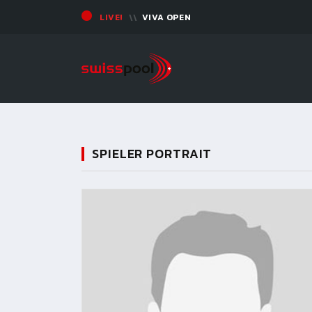
LIVE!
VIVA OPEN
SPIELER PORTRAIT
11