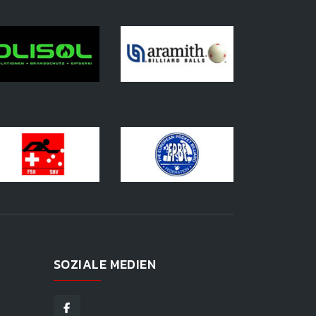
SOZIALE MEDIEN