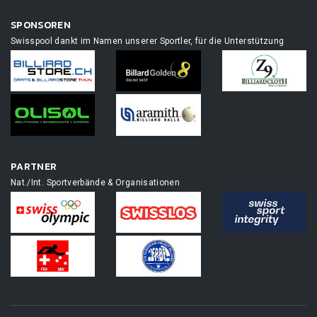
SPONSOREN
Swisspool dankt im Namen unserer Sportler, für die Unterstützung
PARTNER
Nat./Int. Sportverbände & Organisationen