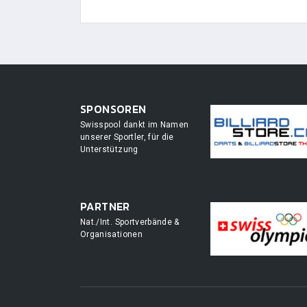
SPONSOREN
Swisspool dankt im Namen
unserer Sportler, für die
Unterstützung
PARTNER
Nat./Int. Sportverbände &
Organisationen