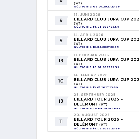
9
(WT)
GÜLTIG BIS: 06.07.2027 23:59
17. JUNI 2026
BILLARD CLUB JURA CUP 20
9
(WT)
GÜLTIG BIS: 16.06.2027 23:59
14. APRIL 2026
BILLARD CLUB JURA CUP 20
9
(WT)
GÜLTIG BIS: 13.04.2027 23:59
11. FEBRUAR 2026
BILLARD CLUB JURA CUP 20
13
(WT)
GÜLTIG BIS: 10.02.2027 23:59
14. JANUAR 2026
BILLARD CLUB JURA CUP 20
10
(WT)
GÜLTIG BIS: 13.01.2027 23:59
25. SEPTEMBER 2025
BILLARD TOUR 2025 -
13
DELÉMONT
(WT)
GÜLTIG BIS: 24.09.2026 23:59
20. AUGUST 2025
BILLARD TOUR 2025 -
11
DELÉMONT
(WT)
GÜLTIG BIS: 19.08.2026 23:59