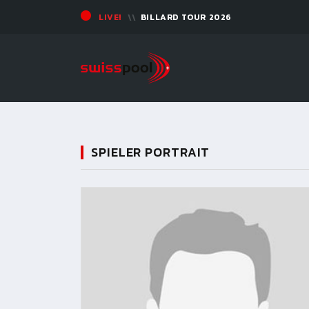
LIVE!
BILLARD TOUR 2026
SPIELER PORTRAIT
11