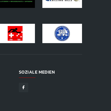
SOZIALE MEDIEN