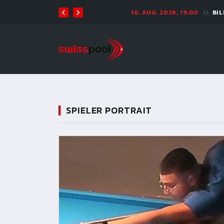
10. AUG. 2026, 19:00
BILLARD TOUR 
SPIELER PORTRAIT
11