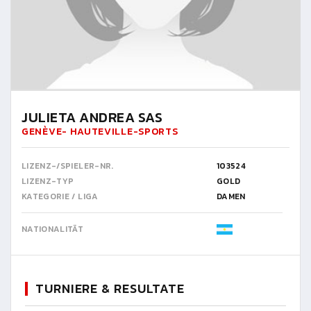
JULIETA ANDREA SAS
GENÈVE- HAUTEVILLE-SPORTS
LIZENZ-/SPIELER-NR.
103524
LIZENZ-TYP
GOLD
KATEGORIE / LIGA
DAMEN
NATIONALITÄT
TURNIERE & RESULTATE