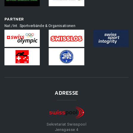
PARTNER
Nat./Int. Sportverbände & Organisationen
ADRESSE
Sekretariat Swisspool
Jensgasse 4