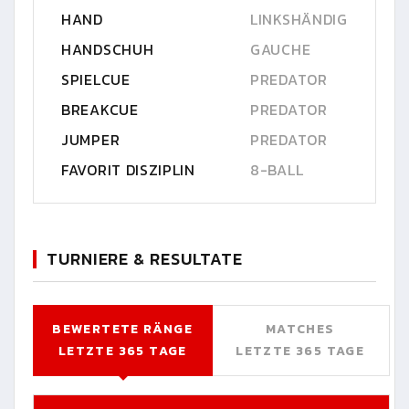
HAND
LINKSHÄNDIG
HANDSCHUH
GAUCHE
SPIELCUE
PREDATOR
BREAKCUE
PREDATOR
JUMPER
PREDATOR
FAVORIT DISZIPLIN
8-BALL
TURNIERE & RESULTATE
BEWERTETE RÄNGE
MATCHES
LETZTE 365 TAGE
LETZTE 365 TAGE