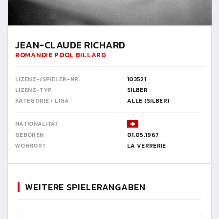
JEAN-CLAUDE RICHARD
ROMANDIE POOL BILLARD
LIZENZ-/SPIELER-NR.
103521
LIZENZ-TYP
SILBER
KATEGORIE / LIGA
ALLE (SILBER)
NATIONALITÄT
GEBOREN
01.05.1967
WOHNORT
LA VERRERIE
WEITERE SPIELERANGABEN