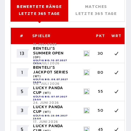
BEWERTETE RÄNGE
MATCHES
LETZTE 365 TAGE
LETZTE 365 TAGE
#
SPIELER
PKT
WRT
11. JULI 2026
BENTELI'S
13
SUMMER OPEN
30
(OP)
GÜLTIG BIS: 10.07.2027
09. JULI 2026
23:59
BENTELI'S
1
JACKPOT SERIES
80
(WT)
GÜLTIG BIS: 08.07.2027
23:59
08. JULI 2026
LUCKY PANDA
5
55
CUP
(WT)
GÜLTIG BIS: 07.07.2027
23:59
24. JUNI 2026
LUCKY PANDA
3
50
CUP
(WT)
GÜLTIG BIS: 23.06.2027
23:59
17. JUNI 2026
LUCKY PANDA
5
45
CUP
(WT)