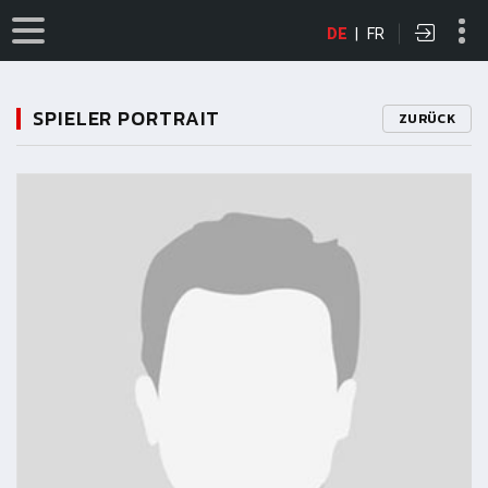
DE
|
FR
SPIELER PORTRAIT
ZURÜCK
11