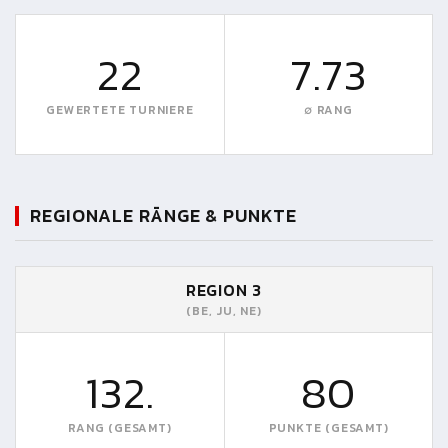
22
7.73
GEWERTETE TURNIERE
∅ RANG
REGIONALE RÄNGE & PUNKTE
REGION 3
(BE, JU, NE)
132.
80
RANG (GESAMT)
PUNKTE (GESAMT)