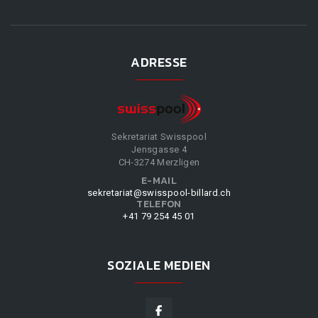
ADRESSE
Sekretariat Swisspool
Jensgasse 4
CH-3274 Merzligen
E-MAIL
sekretariat@swisspool-billard.ch
TELEFON
+41 79 254 45 01
SOZIALE MEDIEN