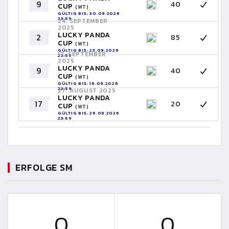
9
40
CUP
(WT)
GÜLTIG BIS: 30.09.2026
23:59
24. SEPTEMBER
2025
LUCKY PANDA
2
85
CUP
(WT)
GÜLTIG BIS: 23.09.2026
17. SEPTEMBER
23:59
2025
LUCKY PANDA
9
40
CUP
(WT)
GÜLTIG BIS: 16.09.2026
23:59
27. AUGUST 2025
LUCKY PANDA
17
20
CUP
(WT)
GÜLTIG BIS: 26.08.2026
23:59
ERFOLGE SM
0
0