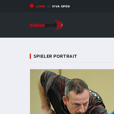
LIVE!
VIVA OPEN
SPIELER PORTRAIT
11