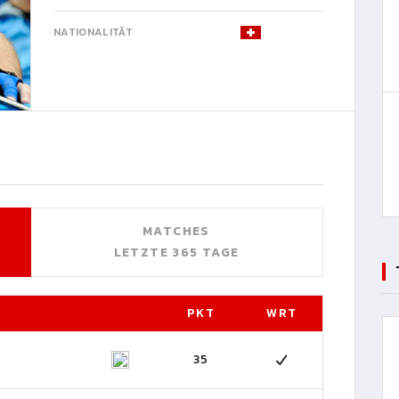
NATIONALITÄT
MATCHES
LETZTE 365 TAGE
PKT
WRT
35