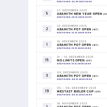
GÜLTIG BIS: 02.01.2027 23:59
27. DEZEMBER 2025
5
ARAMITH NEW YEAR OPEN
(O
GÜLTIG BIS: 26.12.2026 23:59
23. DEZEMBER 2025
2
ARAMITH POT OPEN
(WT)
GÜLTIG BIS: 22.12.2026 23:59
16. DEZEMBER 2025
1
ARAMITH POT OPEN
(WT)
GÜLTIG BIS: 15.12.2026 23:59
13. - 14. DEZEMBER 2025
15
NO LIMITS OPEN
(OP)
GÜLTIG BIS: 13.12.2026 23:59
09. DEZEMBER 2025
3
ARAMITH POT OPEN
(WT)
GÜLTIG BIS: 08.12.2026 23:59
05. - 06. DEZEMBER 2025
19
WESTAST BIELER CUP
(OP)
GÜLTIG BIS: 05.12.2026 23:59
18. NOVEMBER 2025
1
ARAMITH POT OPEN