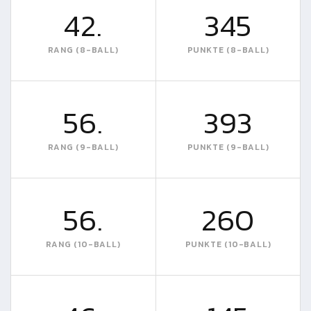
42.
345
RANG (8-BALL)
PUNKTE (8-BALL)
56.
393
RANG (9-BALL)
PUNKTE (9-BALL)
56.
260
RANG (10-BALL)
PUNKTE (10-BALL)