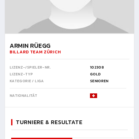
ARMIN RÜEGG
BILLARD TEAM ZÜRICH
LIZENZ-/SPIELER-NR.
102308
LIZENZ-TYP
GOLD
KATEGORIE / LIGA
SENIOREN
NATIONALITÄT
TURNIERE & RESULTATE