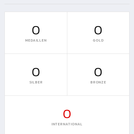
0
0
MEDAILLEN
GOLD
0
0
SILBER
BRONZE
0
INTERNATIONAL