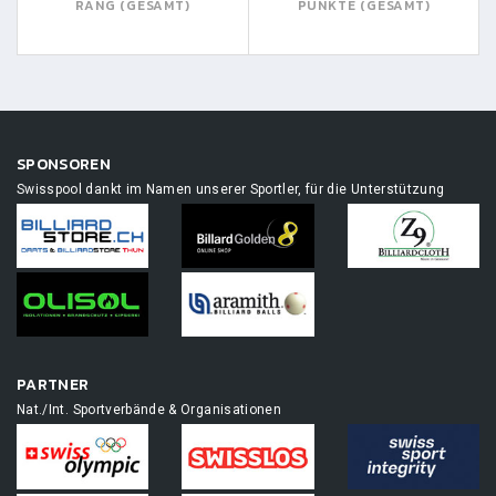
RANG (GESAMT)
PUNKTE (GESAMT)
SPONSOREN
Swisspool dankt im Namen unserer Sportler, für die Unterstützung
PARTNER
Nat./Int. Sportverbände & Organisationen