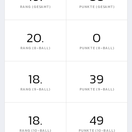
RANG (GESAMT)
PUNKTE (GESAMT)
20.
0
RANG (8-BALL)
PUNKTE (8-BALL)
18.
39
RANG (9-BALL)
PUNKTE (9-BALL)
18.
49
RANG (10-BALL)
PUNKTE (10-BALL)