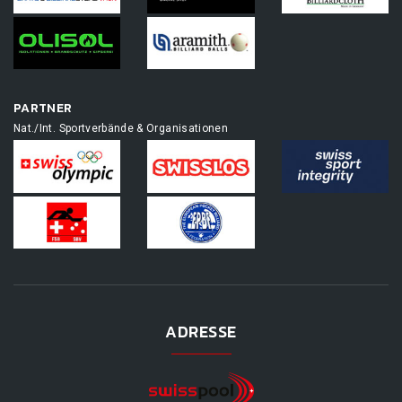
PARTNER
Nat./Int. Sportverbände & Organisationen
ADRESSE