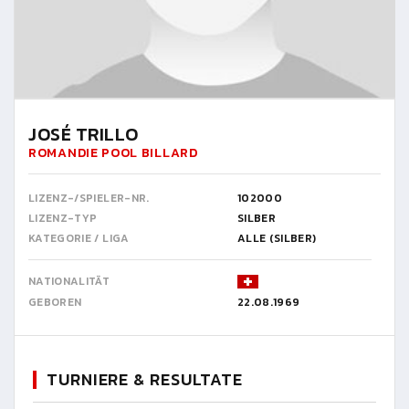
JOSÉ TRILLO
ROMANDIE POOL BILLARD
LIZENZ-/SPIELER-NR.
102000
LIZENZ-TYP
SILBER
KATEGORIE / LIGA
ALLE (SILBER)
NATIONALITÄT
GEBOREN
22.08.1969
TURNIERE & RESULTATE