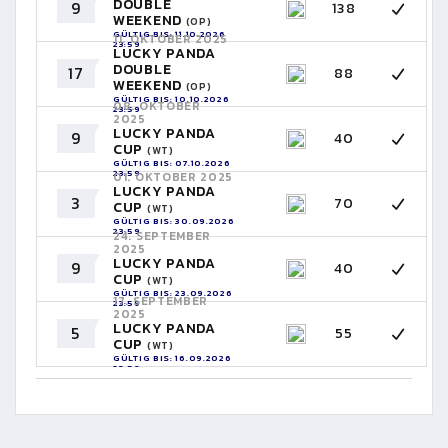
DOUBLE
9
138
WEEKEND
(OP)
GÜLTIG BIS: 11.10.2026
11. OKTOBER 2025
23:59
LUCKY PANDA
DOUBLE
17
88
WEEKEND
(OP)
GÜLTIG BIS: 10.10.2026
08. OKTOBER
23:59
2025
LUCKY PANDA
9
40
CUP
(WT)
GÜLTIG BIS: 07.10.2026
23:59
01. OKTOBER 2025
LUCKY PANDA
3
70
CUP
(WT)
GÜLTIG BIS: 30.09.2026
23:59
24. SEPTEMBER
2025
LUCKY PANDA
9
40
CUP
(WT)
GÜLTIG BIS: 23.09.2026
17. SEPTEMBER
23:59
2025
LUCKY PANDA
5
55
CUP
(WT)
GÜLTIG BIS: 16.09.2026
23:59