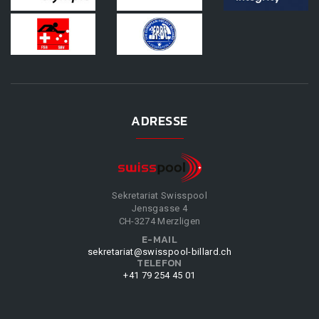
ADRESSE
Sekretariat Swisspool
Jensgasse 4
CH-3274 Merzligen
E-MAIL
sekretariat@swisspool-billard.ch
TELEFON
+41 79 254 45 01