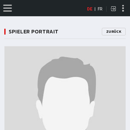
DE
|
FR
SPIELER PORTRAIT
ZURÜCK
11