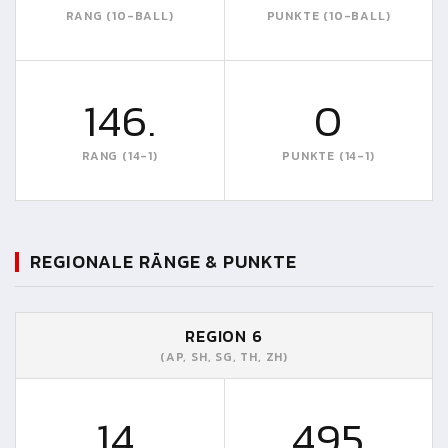
RANG (10-BALL)
PUNKTE (10-BALL)
146.
0
RANG (14-1)
PUNKTE (14-1)
REGIONALE RÄNGE & PUNKTE
REGION 6
(AP, SH, SG, TH, ZH)
14.
495