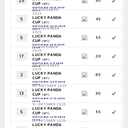
25
30
CUP
(WT)
GÜLTIG BIS: 16.12.2026
03. DEZEMBER
23:59
2025
LUCKY PANDA
5
45
CUP
(WT)
GÜLTIG BIS: 02.12.2026
26. NOVEMBER
23:59
2025
LUCKY PANDA
5
55
CUP
(WT)
GÜLTIG BIS: 25.11.2026
12. NOVEMBER
23:59
2025
LUCKY PANDA
17
20
CUP
(WT)
GÜLTIG BIS: 11.11.2026
05. NOVEMBER
23:59
2025
LUCKY PANDA
2
85
CUP
(WT)
GÜLTIG BIS: 04.11.2026
23:59
22. OKTOBER 2025
LUCKY PANDA
13
30
CUP
(WT)
GÜLTIG BIS: 21.10.2026
23:59
15. OKTOBER 2025
LUCKY PANDA
5
55
CUP
(WT)
GÜLTIG BIS: 14.10.2026
23:59
12. OKTOBER 2025
LUCKY PANDA