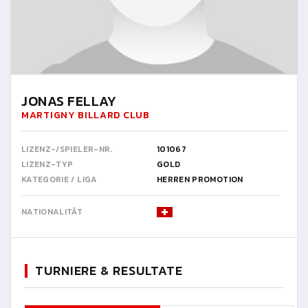
JONAS FELLAY
MARTIGNY BILLARD CLUB
LIZENZ-/SPIELER-NR.
101067
LIZENZ-TYP
GOLD
KATEGORIE / LIGA
HERREN PROMOTION
NATIONALITÄT
TURNIERE & RESULTATE