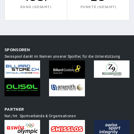
RANG (GESAMT)
PUNKTE (GESAMT)
SPONSOREN
Swisspool dankt im Namen unserer Sportler, für die Unterstützung
PARTNER
Nat./Int. Sportverbände & Organisationen