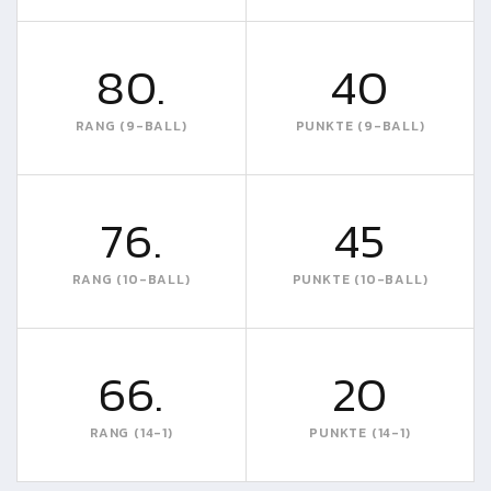
80.
40
RANG (9-BALL)
PUNKTE (9-BALL)
76.
45
RANG (10-BALL)
PUNKTE (10-BALL)
66.
20
RANG (14-1)
PUNKTE (14-1)