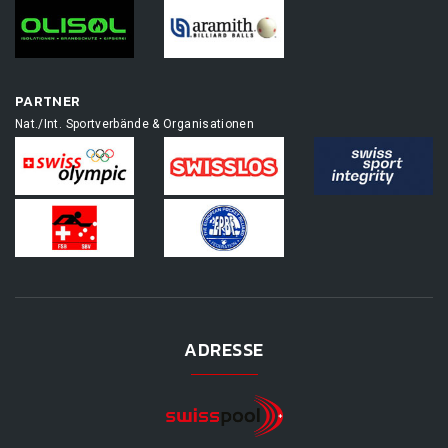
PARTNER
Nat./Int. Sportverbände & Organisationen
ADRESSE