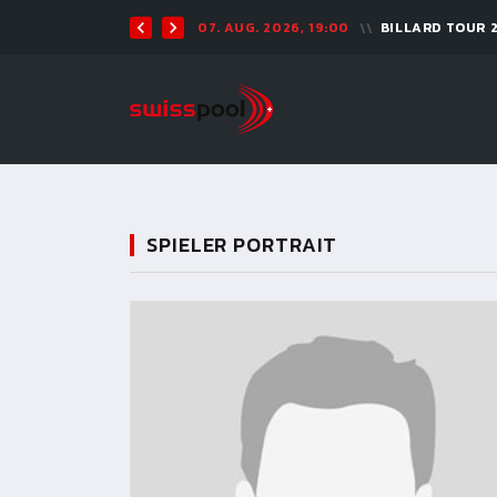
07. AUG. 2026, 19:00
BILLARD TOUR 
SPIELER PORTRAIT
11