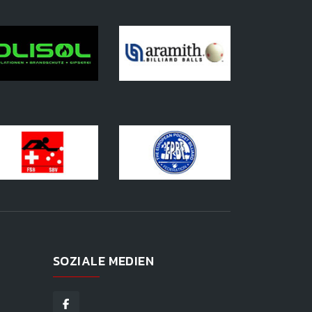
SOZIALE MEDIEN