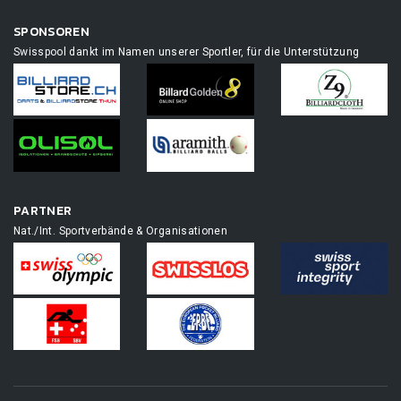
SPONSOREN
Swisspool dankt im Namen unserer Sportler, für die Unterstützung
PARTNER
Nat./Int. Sportverbände & Organisationen