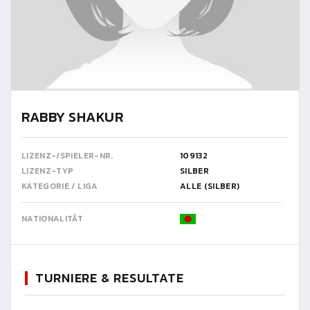
RABBY SHAKUR
LIZENZ-/SPIELER-NR.
109132
LIZENZ-TYP
SILBER
KATEGORIE / LIGA
ALLE (SILBER)
NATIONALITÄT
TURNIERE & RESULTATE