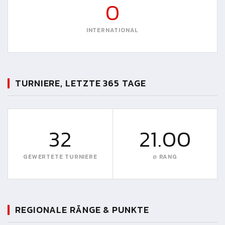
0
INTERNATIONAL
TURNIERE, LETZTE 365 TAGE
32
21.00
GEWERTETE TURNIERE
∅ RANG
REGIONALE RÄNGE & PUNKTE