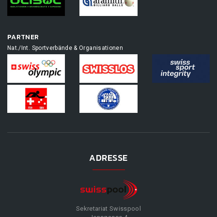
PARTNER
Nat./Int. Sportverbände & Organisationen
ADRESSE
Sekretariat Swisspool