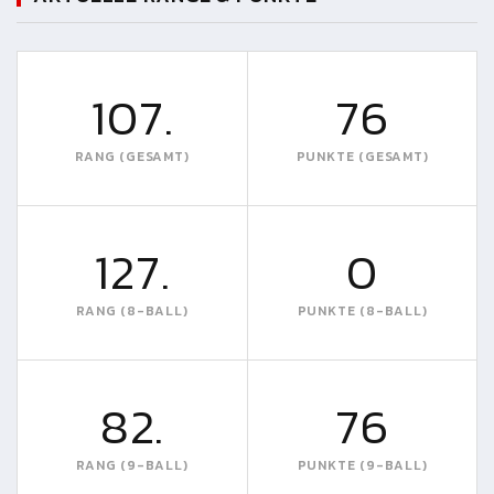
107.
76
RANG (GESAMT)
PUNKTE (GESAMT)
127.
0
RANG (8-BALL)
PUNKTE (8-BALL)
82.
76
RANG (9-BALL)
PUNKTE (9-BALL)