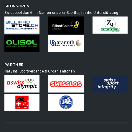
SPONSOREN
Swisspool dankt im Namen unserer Sportler, für die Unterstützung
PARTNER
Nat./Int. Sportverbände & Organisationen