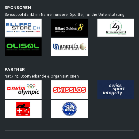
SPONSOREN
Swisspool dankt im Namen unserer Sportler, für die Unterstützung
PARTNER
Nat./Int. Sportverbände & Organisationen