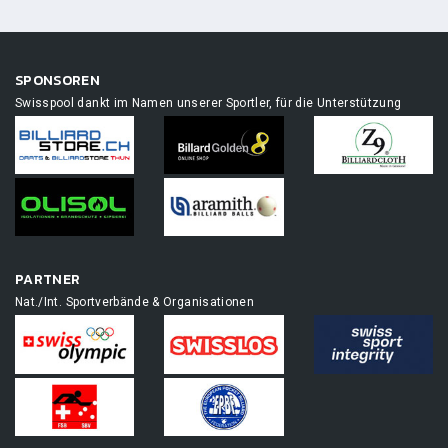
SPONSOREN
Swisspool dankt im Namen unserer Sportler, für die Unterstützung
PARTNER
Nat./Int. Sportverbände & Organisationen