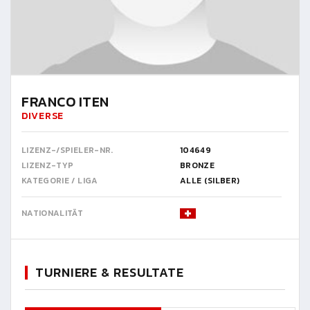
FRANCO ITEN
DIVERSE
LIZENZ-/SPIELER-NR.
104649
LIZENZ-TYP
BRONZE
KATEGORIE / LIGA
ALLE (SILBER)
NATIONALITÄT
TURNIERE & RESULTATE