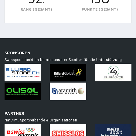
RANG (GESAMT)
PUNKTE (GESAMT)
SPONSOREN
Swisspool dankt im Namen unserer Sportler, für die Unterstützung
PARTNER
Nat./Int. Sportverbände & Organisationen