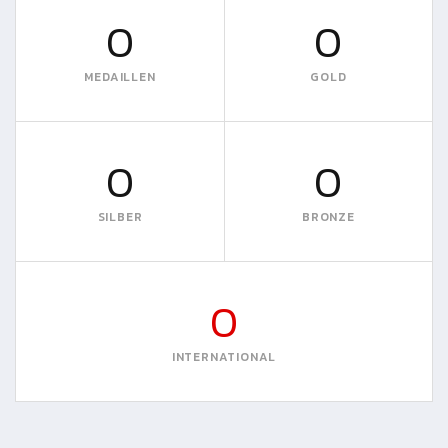
0
0
MEDAILLEN
GOLD
0
0
SILBER
BRONZE
0
INTERNATIONAL