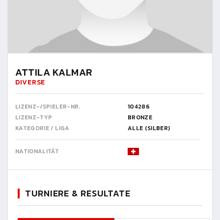
ATTILA KALMAR
DIVERSE
LIZENZ-/SPIELER-NR.
104286
LIZENZ-TYP
BRONZE
KATEGORIE / LIGA
ALLE (SILBER)
NATIONALITÄT
TURNIERE & RESULTATE