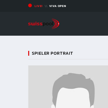
LIVE!
VIVA OPEN
SPIELER PORTRAIT
11