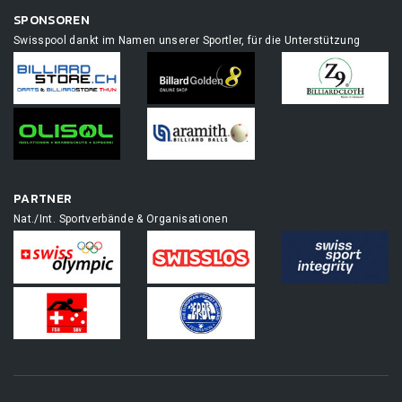
SPONSOREN
Swisspool dankt im Namen unserer Sportler, für die Unterstützung
PARTNER
Nat./Int. Sportverbände & Organisationen