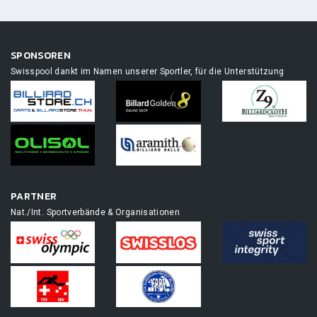
SPONSOREN
Swisspool dankt im Namen unserer Sportler, für die Unterstützung
PARTNER
Nat./Int. Sportverbände & Organisationen