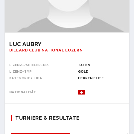
LUC AUBRY
BILLARD CLUB NATIONAL LUZERN
LIZENZ-/SPIELER-NR.
102159
LIZENZ-TYP
GOLD
KATEGORIE / LIGA
HERREN ELITE
NATIONALITÄT
TURNIERE & RESULTATE