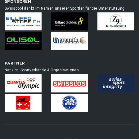
SPONSOREN
Swisspool dankt im Namen unserer Sportler, für die Unterstützung
PARTNER
Nat./Int. Sportverbände & Organisationen