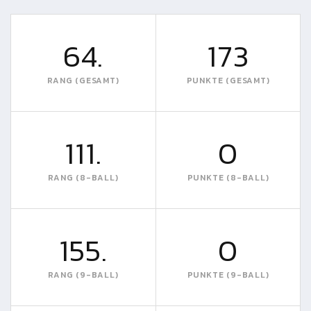
64.
173
RANG (GESAMT)
PUNKTE (GESAMT)
111.
0
RANG (8-BALL)
PUNKTE (8-BALL)
155.
0
RANG (9-BALL)
PUNKTE (9-BALL)