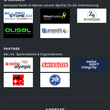
Swisspool dankt im Namen unserer Sportler, für die Unterstützung
PARTNER
Nat./Int. Sportverbände & Organisationen
ADRESSE