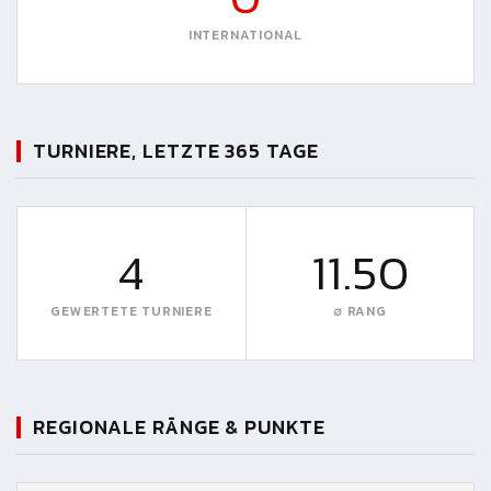
INTERNATIONAL
TURNIERE, LETZTE 365 TAGE
4
11.50
GEWERTETE TURNIERE
∅ RANG
REGIONALE RÄNGE & PUNKTE