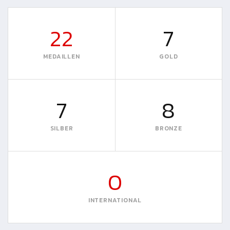
22
7
MEDAILLEN
GOLD
7
8
SILBER
BRONZE
0
INTERNATIONAL