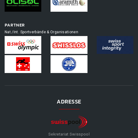
PARTNER
Nat./Int. Sportverbände & Organisationen
ADRESSE
Sekretariat Swisspool