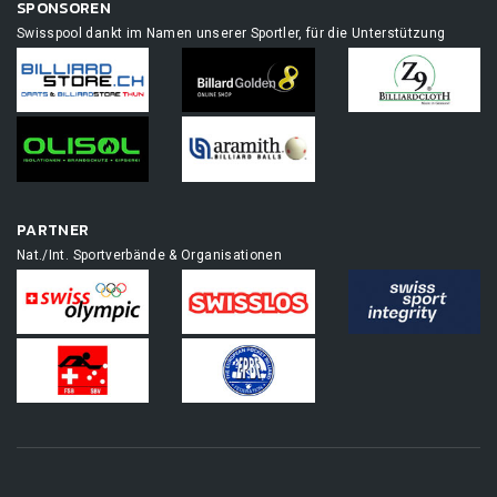
SPONSOREN
Swisspool dankt im Namen unserer Sportler, für die Unterstützung
PARTNER
Nat./Int. Sportverbände & Organisationen