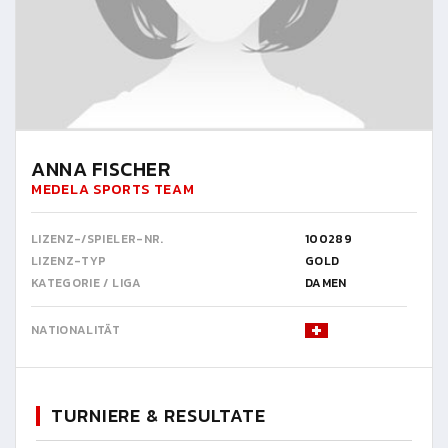
ANNA FISCHER
MEDELA SPORTS TEAM
LIZENZ-/SPIELER-NR.
100289
LIZENZ-TYP
GOLD
KATEGORIE / LIGA
DAMEN
NATIONALITÄT
TURNIERE & RESULTATE