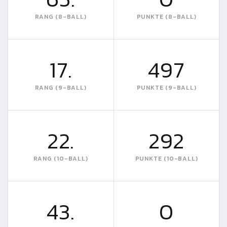
RANG (8-BALL)
PUNKTE (8-BALL)
17.
497
RANG (9-BALL)
PUNKTE (9-BALL)
22.
292
RANG (10-BALL)
PUNKTE (10-BALL)
43.
0