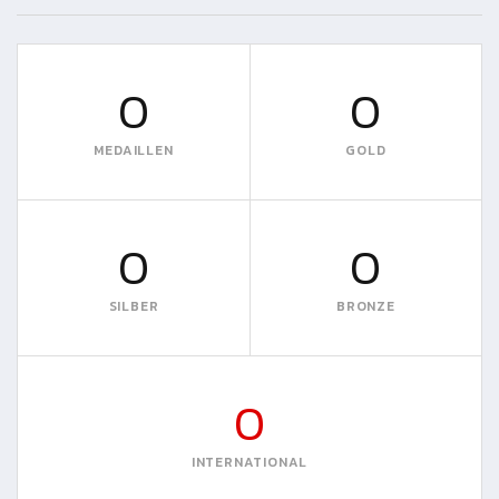
0
0
MEDAILLEN
GOLD
0
0
SILBER
BRONZE
0
INTERNATIONAL