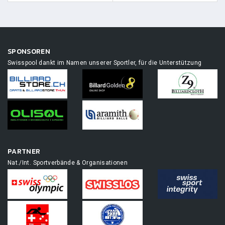
SPONSOREN
Swisspool dankt im Namen unserer Sportler, für die Unterstützung
PARTNER
Nat./Int. Sportverbände & Organisationen