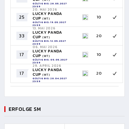
GÜLTIG BIS: 26.05.2027
23:59
20. MAI 2026
LUCKY PANDA
25
10
CUP
(WT)
GÜLTIG BIS: 19.05.2027
23:59
13. MAI 2026
LUCKY PANDA
33
20
CUP
(WT)
GÜLTIG BIS: 12.05.2027
23:59
06. MAI 2026
LUCKY PANDA
17
10
CUP
(WT)
GÜLTIG BIS: 05.05.2027
23:59
29. APRIL 2026
LUCKY PANDA
17
20
CUP
(WT)
GÜLTIG BIS: 28.04.2027
23:59
ERFOLGE SM