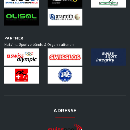
PARTNER
Nat./Int. Sportverbände & Organisationen
ADRESSE