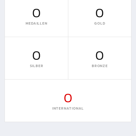
0
0
MEDAILLEN
GOLD
0
0
SILBER
BRONZE
0
INTERNATIONAL