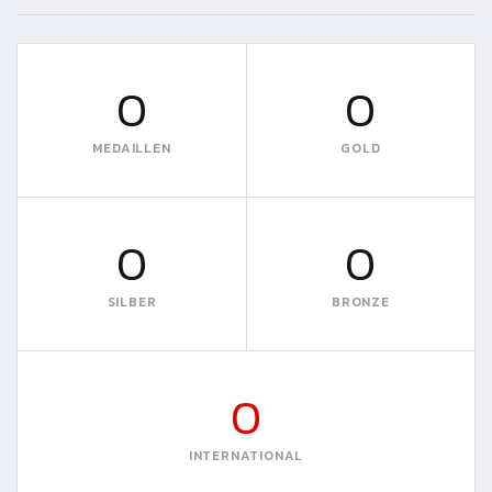
0
0
MEDAILLEN
GOLD
0
0
SILBER
BRONZE
0
INTERNATIONAL