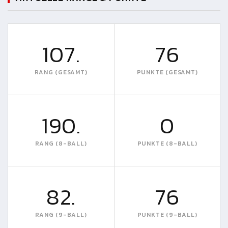
107.
76
RANG (GESAMT)
PUNKTE (GESAMT)
190.
0
RANG (8-BALL)
PUNKTE (8-BALL)
82.
76
RANG (9-BALL)
PUNKTE (9-BALL)