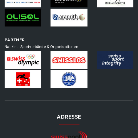
PARTNER
Nat./Int. Sportverbände & Organisationen
ADRESSE