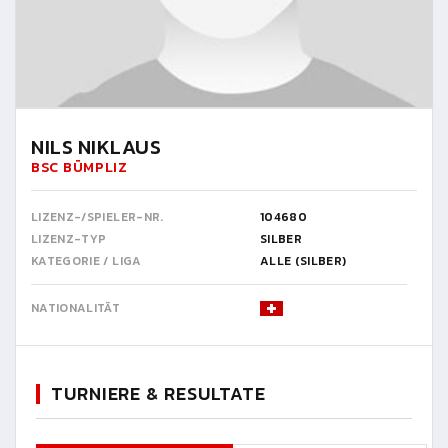
NILS NIKLAUS
BSC BÜMPLIZ
LIZENZ-/SPIELER-NR.
104680
LIZENZ-TYP
SILBER
KATEGORIE / LIGA
ALLE (SILBER)
NATIONALITÄT
TURNIERE & RESULTATE