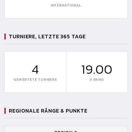
INTERNATIONAL
TURNIERE, LETZTE 365 TAGE
4
19.00
GEWERTETE TURNIERE
∅ RANG
REGIONALE RÄNGE & PUNKTE