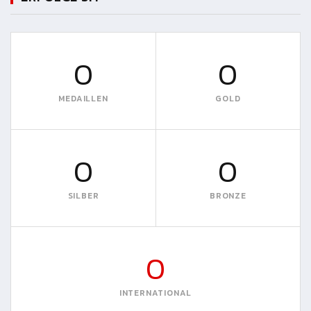
0
0
MEDAILLEN
GOLD
0
0
SILBER
BRONZE
0
INTERNATIONAL