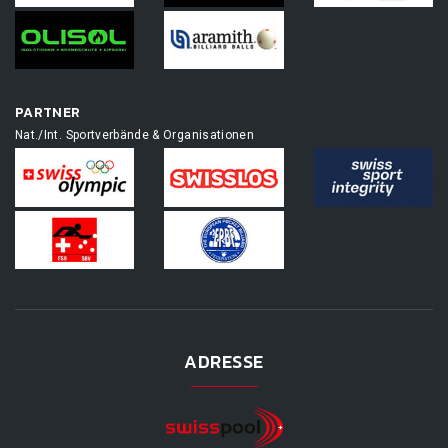
PARTNER
Nat./Int. Sportverbände & Organisationen
ADRESSE