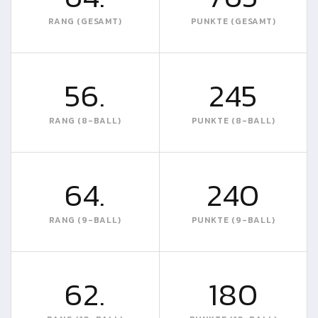
RANG (GESAMT)
PUNKTE (GESAMT)
56.
245
RANG (8-BALL)
PUNKTE (8-BALL)
64.
240
RANG (9-BALL)
PUNKTE (9-BALL)
62.
180