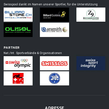
Swisspool dankt im Namen unserer Sportler, für die Unterstützung
PARTNER
Nat./Int. Sportverbände & Organisationen
ADRESSE